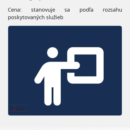
Cena: stanovuje sa podľa rozsahu
poskytovaných služieb