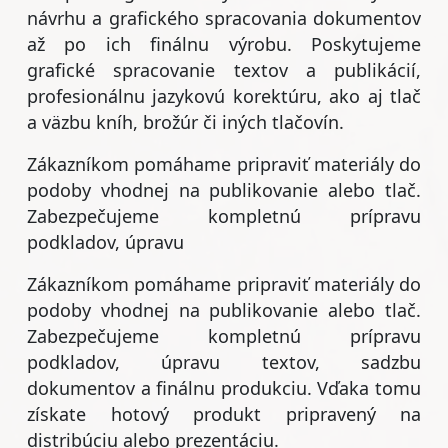
návrhu a grafického spracovania dokumentov
až po ich finálnu výrobu. Poskytujeme
grafické spracovanie textov a publikácií,
profesionálnu jazykovú korektúru, ako aj tlač
a väzbu kníh, brožúr či iných tlačovín.
Zákazníkom pomáhame pripraviť materiály do
podoby vhodnej na publikovanie alebo tlač.
Zabezpečujeme kompletnú prípravu
podkladov, úpravu
Zákazníkom pomáhame pripraviť materiály do
podoby vhodnej na publikovanie alebo tlač.
Zabezpečujeme kompletnú prípravu
podkladov, úpravu textov, sadzbu
dokumentov a finálnu produkciu. Vďaka tomu
získate hotový produkt pripravený na
distribúciu alebo prezentáciu.