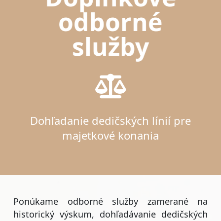
odborné
služby
Dohľadanie dedičských línií pre
majetkové konania
Ponúkame odborné služby zamerané na
historický výskum, dohľadávanie dedičských