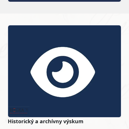
Historický a archívny výskum