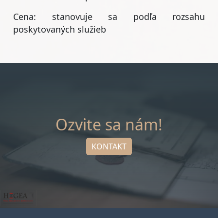
Cena: stanovuje sa podľa rozsahu
poskytovaných služieb
Ozvite sa nám!
KONTAKT