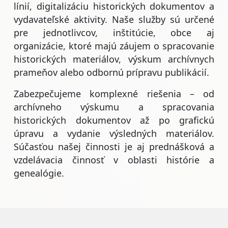
línií, digitalizáciu historických dokumentov a
vydavateľské aktivity. Naše služby sú určené
pre jednotlivcov, inštitúcie, obce aj
organizácie, ktoré majú záujem o spracovanie
historických materiálov, výskum archívnych
prameňov alebo odbornú prípravu publikácií.
Zabezpečujeme komplexné riešenia – od
archívneho výskumu a spracovania
historických dokumentov až po grafickú
úpravu a vydanie výsledných materiálov.
Súčasťou našej činnosti je aj prednášková a
vzdelávacia činnosť v oblasti histórie a
genealógie.