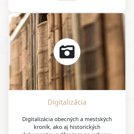
Digitalizácia
Digitalizácia obecných a mestských
kroník, ako aj historických