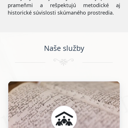
prameňmi a rešpektujú metodické aj
historické súvislosti skúmaného prostredia.
Naše služby