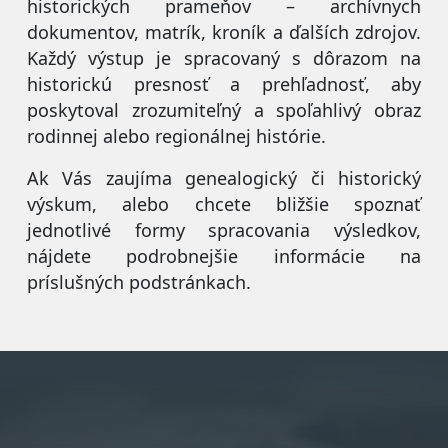
historických prameňov – archívnych
dokumentov, matrík, kroník a ďalších zdrojov.
Každý výstup je spracovaný s dôrazom na
historickú presnosť a prehľadnosť, aby
poskytoval zrozumiteľný a spoľahlivý obraz
rodinnej alebo regionálnej histórie.
Ak Vás zaujíma genealogický či historický
výskum, alebo chcete bližšie spoznať
jednotlivé formy spracovania výsledkov,
nájdete podrobnejšie informácie na
príslušných podstránkach.